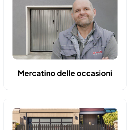
Mercatino delle occasioni