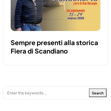
Sempre presenti alla storica
Fiera di Scandiano
Search