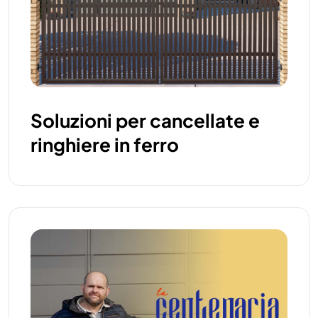
Soluzioni per cancellate e
ringhiere in ferro