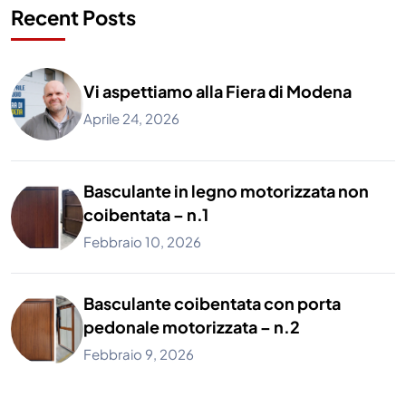
Recent Posts
Vi aspettiamo alla Fiera di Modena
Aprile 24, 2026
Basculante in legno motorizzata non
coibentata – n.1
Febbraio 10, 2026
Basculante coibentata con porta
pedonale motorizzata – n.2
Febbraio 9, 2026