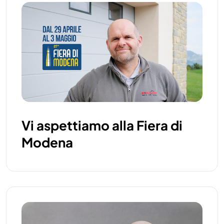
Vi aspettiamo alla Fiera di
Modena