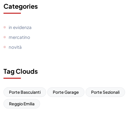
Categories
in evidenza
mercatino
novità
Tag Clouds
Porte Basculanti
Porte Garage
Porte Sezionali
Reggio Emilia