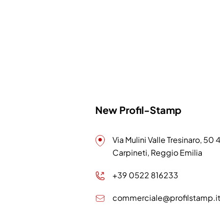
New Profil-Stamp
Via Mulini Valle Tresinaro, 50
Carpineti, Reggio Emilia
+39 0522 816233
commerciale@profilstamp.i