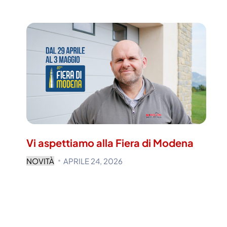
Vi aspettiamo alla Fiera di Modena
NOVITÀ
APRILE 24, 2026