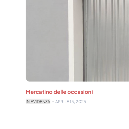
Mercatino delle occasioni
IN EVIDENZA
APRILE 15, 2025