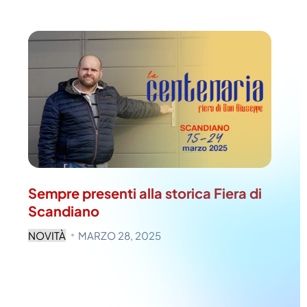
Sempre presenti alla storica Fiera di
Scandiano
NOVITÀ
MARZO 28, 2025