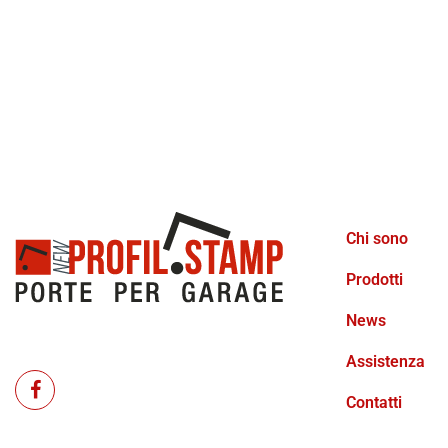
Chi sono
Prodotti
News
Assistenza
Contatti