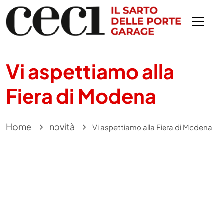
Vi aspettiamo alla
Fiera di Modena
Home
novità
Vi aspettiamo alla Fiera di Modena