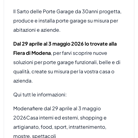
Il Sarto delle Porte Garage da 30anni progetta,
produce e installa porte garage su misura per
abitazioni e aziende.
Dal 29 aprile al 3 maggio 2026 lo trovate alla
Fiera di Modena
, per farvi scoprire nuove
soluzioni per porte garage funzionali, belle e di
qualità, create su misura per la vostra casa o
azienda.
Qui tutt le informazioni:
Modenafiere dal 29 aprile al 3 maggio
2026
Casa interni ed esterni, shopping e
artigianato, food, sport, intrattenimento,
mostre, spettacoli