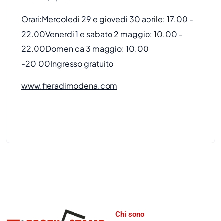
Orari:
Mercoledi 29 e giovedi 30 aprile: 17.00 -
22.00
Venerdi 1 e sabato 2 maggio: 10.00 -
22.00
Domenica 3 maggio: 10.00
-20.00
Ingresso gratuito
www.fieradimodena.com
Chi sono