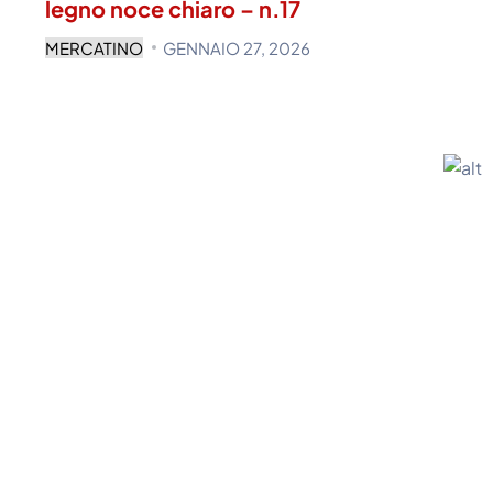
legno noce chiaro – n.17
MERCATINO
GENNAIO 27, 2026