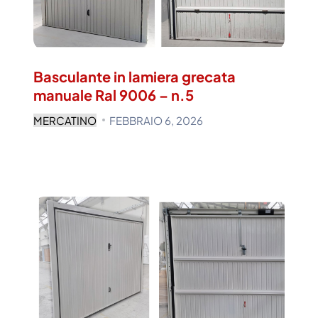
Basculante in lamiera grecata
manuale Ral 9006 – n.5
MERCATINO
FEBBRAIO 6, 2026