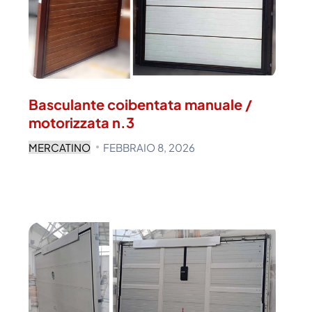
Basculante coibentata manuale /
motorizzata n.3
MERCATINO
FEBBRAIO 8, 2026