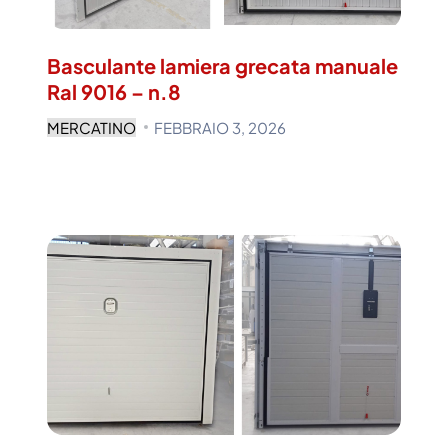
Basculante lamiera grecata manuale
Ral 9016 – n.8
MERCATINO
FEBBRAIO 3, 2026