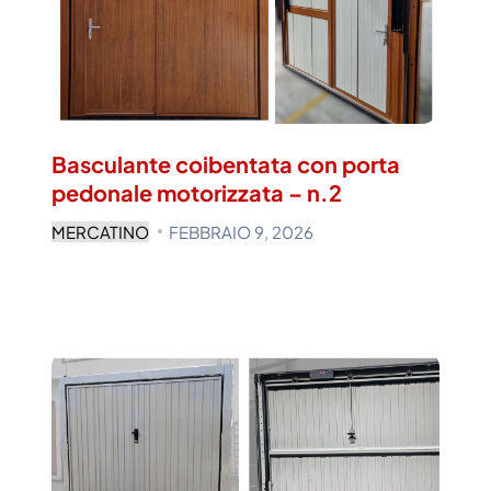
Basculante coibentata con porta
pedonale motorizzata – n.2
MERCATINO
FEBBRAIO 9, 2026