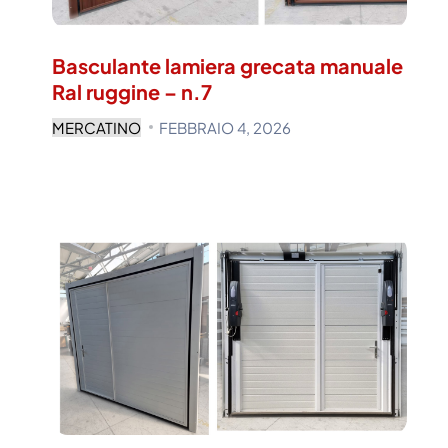
Basculante lamiera grecata manuale
Ral ruggine – n.7
MERCATINO
FEBBRAIO 4, 2026