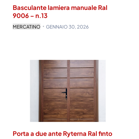
Basculante lamiera manuale Ral
9006 – n.13
MERCATINO
GENNAIO 30, 2026
Porta a due ante Ryterna Ral finto